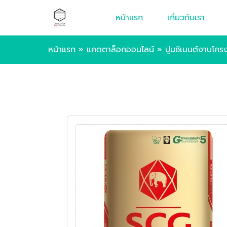
หน้าแรก
เกี่ยวกับเรา
หน้าแรก
»
แคตตาล็อกออนไลน์
»
ปูนซีเมนต์งานโครงส