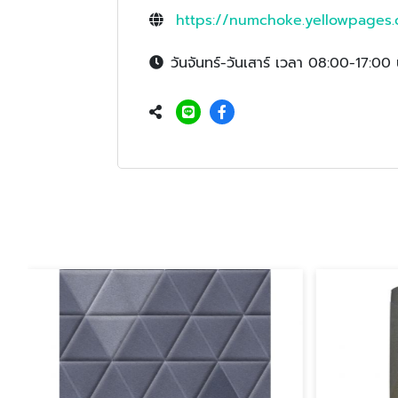
https://numchoke.yellowpages.
วันจันทร์-วันเสาร์ เวลา 08:00-17:00 