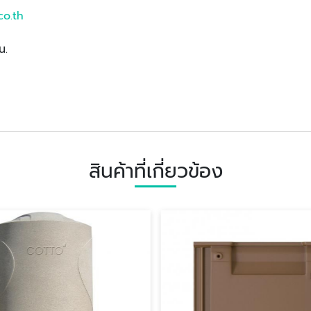
co.th
น.
สินค้าที่เกี่ยวข้อง