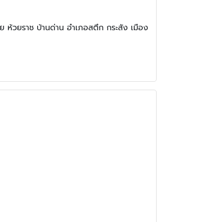
ัย ห้วยราช บ้านด่าน อำเภอสตึก กระสัง เมือง