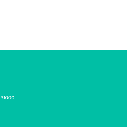
ย์ 31000