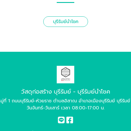
บุรีรัมย์นำโชค
วัสดุก่อสร้าง บุรีรัมย์ - บุรีรัมย์นำโชค
ู่ที่ 1 ถนนบุรีรัมย์-ห้วยราช ตำบลอิสาณ อำเภอเมืองบุรีรัมย์ บุรีรัม
วันจันทร์-วันเสาร์ เวลา 08:00-17:00 น.