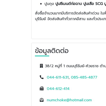
ปูนถุง
ปูนซีเมนต์ก่อฉาบ ปูนเสือ SCG ป
สั่งซื้อจำนวนมากมีบริการจัดส่งสินค้าด่วน 
บุรีรัมย์ จัดส่งสินค้าทั่วภาคอีสาน และทั่วประ
ข้อมูลติดต่อ
38/2 หมู่ที่ 1 ถนนบุรีรัมย์-ห้วยราช ตำ
044-611-631
,
085-485-4877
044-612-414
numchoke@hotmail.com