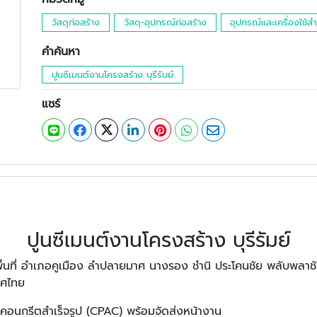
วัสดุก่อสร้าง
วัสดุ-อุปกรณ์ก่อสร้าง
อุปกรณ์และเครื่องใช้สำ
คำค้นหา
ปูนซีเมนต์งานโครงสร้าง บุรีรัมย์
แชร์
ปูนซีเมนต์งานโครงสร้าง บุรีรัมย์
ในพื้นที่ อำเภอคูเมือง ลำปลายมาศ นางรอง ชำนิ ประโคนชัย พลับพลาช
ะเทศไทย
คอนกรีตสำเร็จรูป (CPAC) พร้อมจัดส่งหน้างาน