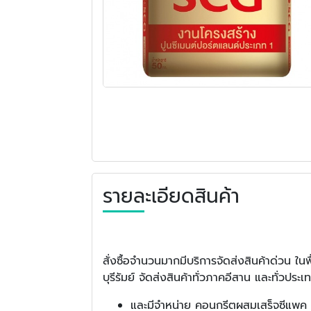
รายละเอียดสินค้า
สั่งซื้อจำนวนมากมีบริการจัดส่งสินค้าด่วน 
บุรีรัมย์ จัดส่งสินค้าทั่วภาคอีสาน และทั่วปร
และมีจำหน่าย คอนกรีตผสมเสร็จซีแพค 