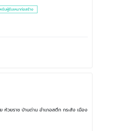
หรับผู้รับเหมาก่อสร้าง
ัย ห้วยราช บ้านด่าน อำเภอสตึก กระสัง เมือง