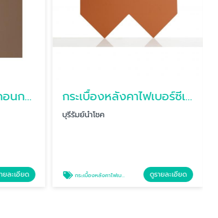
กระเบื้องผืนหลังคาคอนกรีต บุรีรัมย์
กระเบื้องหลังคาไฟเบอร์ซีเมนต์
บุรีรัมย์นำโชค
รายละเอียด
ดูรายละเอียด
กระเบื้องหลังคาไฟเบอร์ซีเมนต์