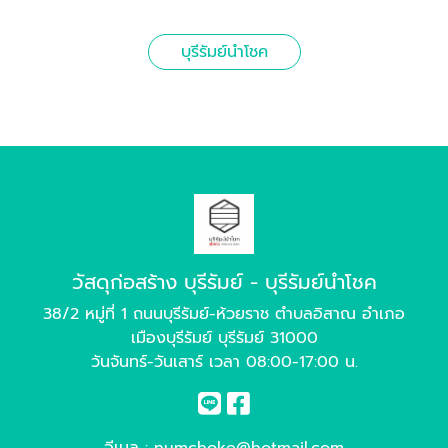
บุรีรัมย์นำโชค
วัสดุก่อสร้าง บุรีรัมย์ - บุรีรัมย์นำโชค
38/2 หมู่ที่ 1 ถนนบุรีรัมย์-ห้วยราช ตำบลอิสาณ อำเภอ
เมืองบุรีรัมย์ บุรีรัมย์ 31000
วันจันทร์-วันเสาร์ เวลา 08:00-17:00 น.