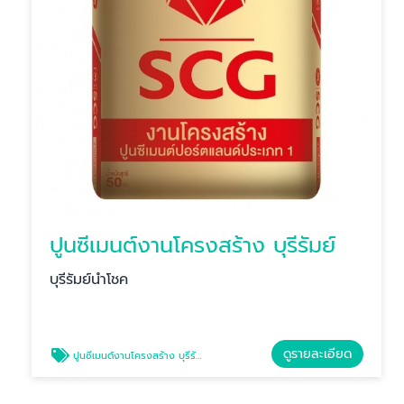
ปูนซีเมนต์งานโครงสร้าง บุรีรัมย์
บุรีรัมย์นำโชค
ดูรายละเอียด
ปูนซีเมนต์งานโครงสร้าง บุรีรัมย์