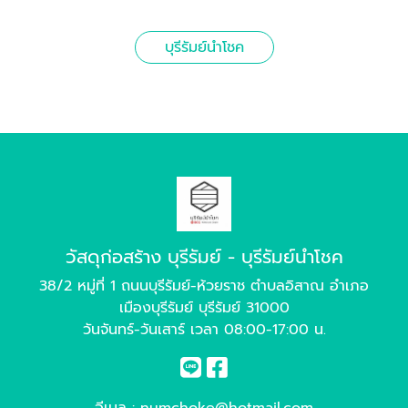
บุรีรัมย์นำโชค
วัสดุก่อสร้าง บุรีรัมย์ - บุรีรัมย์นำโชค
38/2 หมู่ที่ 1 ถนนบุรีรัมย์-ห้วยราช ตำบลอิสาณ อำเภอ
เมืองบุรีรัมย์ บุรีรัมย์ 31000
วันจันทร์-วันเสาร์ เวลา 08:00-17:00 น.