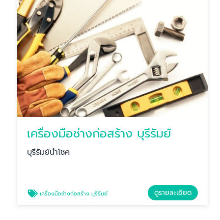
เครื่องมือช่างก่อสร้าง บุรีรัมย์
บุรีรัมย์นำโชค
ดูรายละเอียด
เครื่องมือช่างก่อสร้าง บุรีรัมย์