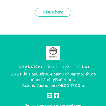
บุรีรัมย์นำโชค
วัสดุก่อสร้าง บุรีรัมย์ - บุรีรัมย์นำโชค
38/2 หมู่ที่ 1 ถนนบุรีรัมย์-ห้วยราช ตำบลอิสาณ อำเภอ
เมืองบุรีรัมย์ บุรีรัมย์ 31000
วันจันทร์-วันเสาร์ เวลา 08:00-17:00 น.