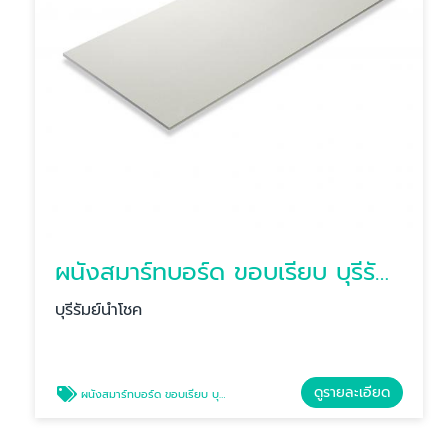
ผนังสมาร์ทบอร์ด ขอบเรียบ บุรีรัมย์
บุรีรัมย์นำโชค
ดูรายละเอียด
ผนังสมาร์ทบอร์ด ขอบเรียบ บุรีรัมย์