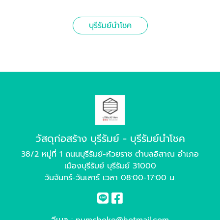
บุรีรัมย์นำโชค
วัสดุก่อสร้าง บุรีรัมย์ - บุรีรัมย์นำโชค
38/2 หมู่ที่ 1 ถนนบุรีรัมย์-ห้วยราช ตำบลอิสาณ อำเภอ
เมืองบุรีรัมย์ บุรีรัมย์ 31000
วันจันทร์-วันเสาร์ เวลา 08:00-17:00 น.