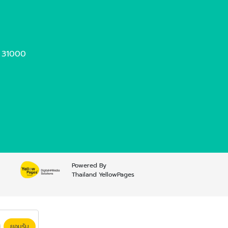
ย์ 31000
Powered By
Thailand YellowPages
ยอมรับ