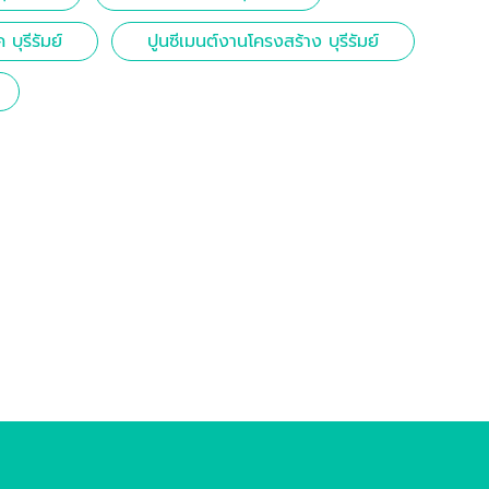
 บุรีรัมย์
ปูนซีเมนต์งานโครงสร้าง บุรีรัมย์