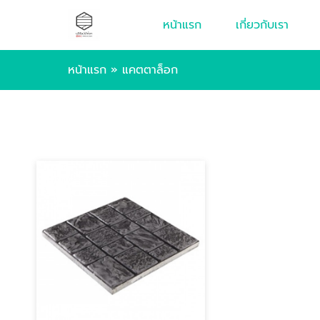
หน้าแรก
เกี่ยวกับเรา
หน้าแรก
»
แคตตาล็อก